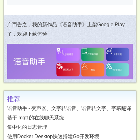
广而告之，我的新作品《语音助手》上架Google Play
了，欢迎下载体验
推荐
语音助手 - 变声器、文字转语音、语音转文字、字幕翻译
基于 mqtt 的在线聊天系统
集中化的日志管理
使用Docker Desktop快速搭建Go开发环境