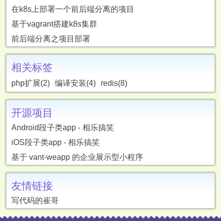
在k8s上部署一个前后端分离的项目
基于vagrant搭建k8s集群
前后端分离之项目部署
相关标签
php扩展(2)
编译安装(4)
redis(8)
开源项目
Android段子类app - 相乐搞笑
iOS段子类app - 相乐搞笑
基于 vant-weapp 的企业展示型小程序
友情链接
写代码的崔哥