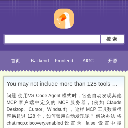
搜索
首页
Backend
Frontend
AIGC
开源
You may not include more than 128 tools in your request.
问题 使用VS Code Agent 模式时，它会自动发现其他
MCP 客户端中定义的 MCP 服务器，(例如 Claude
Desktop、Cursor、Windsurf）。这样 MCP 工具数量很
容易超过 128 个，如何禁用自动发现呢？ 解决办法 将
chat.mcp.discovery.enabled设置为 false 设置中搜