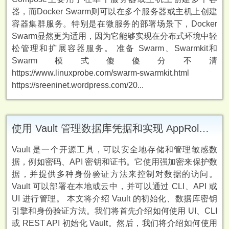
器，而Docker Swarm则可以在多个服务器或主机上创建
容器集群服务。特别是在微服务的部署场景下，Docker
Swarm显然更为适用，因为它能够实现在分布式环境中轻
松管理和扩展容器服务。 准备 Swarm、Swarmkit和
Swarm模式傻傻分不清
https://www.linuxprobe.com/swarm-swarmkit.html
https://sreeninet.wordpress.com/20...
使用 Vault 管理数据库凭据和实现 AppRole 身份验证
Vault 是一个开源工具，可以安全地存储和管理敏感数
据，例如密码、API 密钥和证书。它使用强加密来保护数
据，并提供多种身份验证方法来控制对数据的访问。
Vault 可以部署在本地或云中，并可以通过 CLI、API 或
UI 进行管理。 本文将介绍 Vault 的初始化、数据库密钥
引擎和身份验证方法。我们将首先介绍如何使用 UI、CLI
或 REST API 初始化 Vault。然后，我们将介绍如何使用