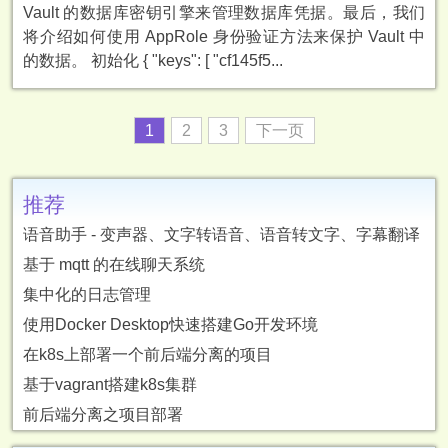
Vault 的数据库密钥引擎来管理数据库凭据。最后，我们
将介绍如何使用 AppRole 身份验证方法来保护 Vault 中
的数据。 初始化 { "keys": [ "cf145f5...
1
2
3
下一页
推荐
语音助手 - 变声器、文字转语音、语音转文字、字幕翻译
基于 mqtt 的在线聊天系统
集中化的日志管理
使用Docker Desktop快速搭建Go开发环境
在k8s上部署一个前后端分离的项目
基于vagrant搭建k8s集群
前后端分离之项目部署