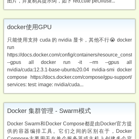
图片，并复制其提示词，如下 red,cute pet,illustr...
docker使用GPU
只能使用支持 cuda 的 nvidia 显卡，其他不行😭 docker
run
https://docs.docker.com/config/containers/resource_constrai
--gpus all docker run -it --rm --gpus all
nvidia/cuda:12.3.1-base-ubuntu20.04 nvidia-smi docker
compose https://docs.docker.com/compose/gpu-support/
services: test: image: nvidia/cuda...
Docker 集群管理 - Swarm模式
Docker Swarm和Docker Compose都是由Docker官方提
供的容器编排工具。它们之间的区别在于，Docker
Compose主要用于在单个服务器或主机上创建多个容