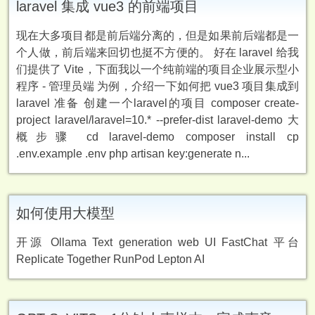
laravel 集成 vue3 的前端项目
现在大多项目都是前后端分离的，但是如果前后端都是一
个人做，前后端来回切也挺不方便的。 好在 laravel 给我
们提供了 Vite，下面我以一个纯前端的项目企业展示型小
程序 - 管理员端 为例，介绍一下如何把 vue3 项目集成到
laravel 准备 创建一个laravel的项目 composer create-
project laravel/laravel=10.* --prefer-dist laravel-demo 大
概步骤 cd laravel-demo composer install cp
.env.example .env php artisan key:generate n...
如何使用大模型
开源 Ollama Text generation web UI FastChat 平台
Replicate Together RunPod Lepton AI