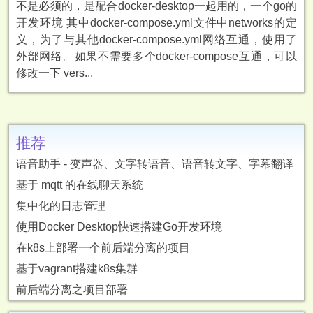
不是必须的，是配合docker-desktop一起用的，一个go的
开发环境 其中docker-compose.yml文件中networks的定
义，为了与其他docker-compose.yml网络互通，使用了
外部网络。如果不需要多个docker-compose互通，可以
修改一下 vers...
推荐
语音助手 - 变声器、文字转语音、语音转文字、字幕翻译
基于 mqtt 的在线聊天系统
集中化的日志管理
使用Docker Desktop快速搭建Go开发环境
在k8s上部署一个前后端分离的项目
基于vagrant搭建k8s集群
前后端分离之项目部署