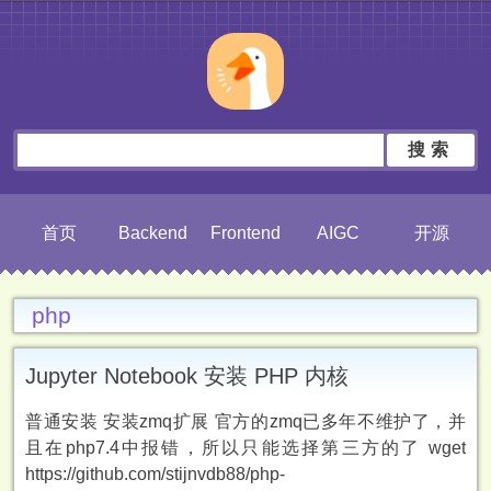
搜索
首页
Backend
Frontend
AIGC
开源
php
Jupyter Notebook 安装 PHP 内核
普通安装 安装zmq扩展 官方的zmq已多年不维护了，并
且在php7.4中报错，所以只能选择第三方的了 wget
https://github.com/stijnvdb88/php-