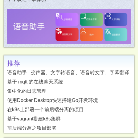
推荐
语音助手 - 变声器、文字转语音、语音转文字、字幕翻译
基于 mqtt 的在线聊天系统
集中化的日志管理
使用Docker Desktop快速搭建Go开发环境
在k8s上部署一个前后端分离的项目
基于vagrant搭建k8s集群
前后端分离之项目部署