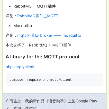
RabbitMQ + MQTT插件
详见：
RabbitMQ插件之MQTT
Mosquitto
详见：
mqtt 轻量级 broker —— mosquitto
本次选择了：RabbitMQ + MQTT插件
A library for the MQTT protocol
php-mqtt/client
广而告之，我的新作品《语音助手》上架Google Play
了，欢迎下载体验