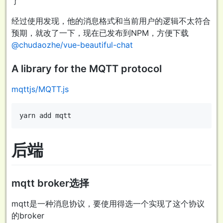
了
经过使用发现，他的消息格式和当前用户的逻辑不太符合
预期，就改了一下，现在已发布到NPM，方便下载
@chudaozhe/vue-beautiful-chat
A library for the MQTT protocol
mqttjs/MQTT.js
后端
mqtt broker选择
mqtt是一种消息协议，要使用得选一个实现了这个协议
的broker