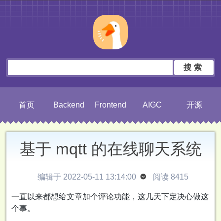
搜索
首页
Backend
Frontend
AIGC
开源
基于 mqtt 的在线聊天系统
编辑于 2022-05-11 13:14:00

阅读 8415
一直以来都想给文章加个评论功能，这几天下定决心做这
个事。