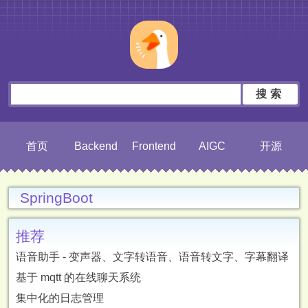
搜索
首页
Backend
Frontend
AIGC
开源
SpringBoot
推荐
语音助手 - 变声器、文字转语音、语音转文字、字幕翻译
基于 mqtt 的在线聊天系统
集中化的日志管理