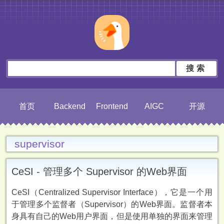
搜索
首页
Backend
Frontend
AIGC
开源
supervisor
CeSI - 管理多个 Supervisor 的Web界面
CeSI（Centralized Supervisor Interface），它是一个用
于管理多个监督者（Supervisor）的Web界面。监督者本
身具有自己的Web用户界面，但是使用单独的界面来管理