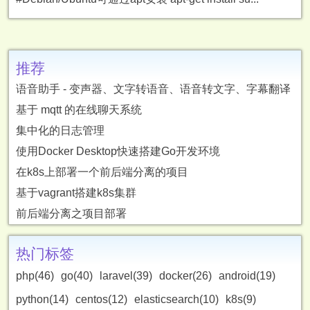
推荐
语音助手 - 变声器、文字转语音、语音转文字、字幕翻译
基于 mqtt 的在线聊天系统
集中化的日志管理
使用Docker Desktop快速搭建Go开发环境
在k8s上部署一个前后端分离的项目
基于vagrant搭建k8s集群
前后端分离之项目部署
热门标签
php(46)
go(40)
laravel(39)
docker(26)
android(19)
python(14)
centos(12)
elasticsearch(10)
k8s(9)