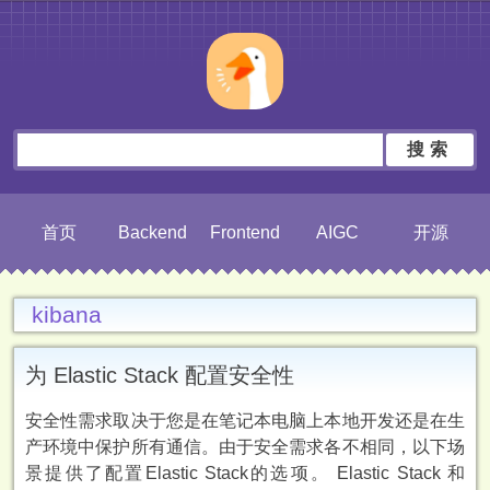
搜索
首页
Backend
Frontend
AIGC
开源
kibana
为 Elastic Stack 配置安全性
安全性需求取决于您是在笔记本电脑上本地开发还是在生
产环境中保护所有通信。由于安全需求各不相同，以下场
景提供了配置Elastic Stack的选项。 Elastic Stack 和