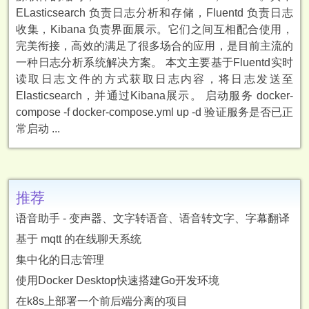
ELasticsearch 负责日志分析和存储，Fluentd 负责日志
收集，Kibana 负责界面展示。它们之间互相配合使用，
完美衔接，高效的满足了很多场合的应用，是目前主流的
一种日志分析系统解决方案。 本文主要基于Fluentd实时
读取日志文件的方式获取日志内容，将日志发送至
Elasticsearch，并通过Kibana展示。 启动服务 docker-
compose -f docker-compose.yml up -d 验证服务是否已正
常启动 ...
推荐
语音助手 - 变声器、文字转语音、语音转文字、字幕翻译
基于 mqtt 的在线聊天系统
集中化的日志管理
使用Docker Desktop快速搭建Go开发环境
在k8s上部署一个前后端分离的项目