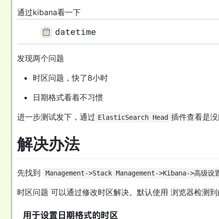
通过kibana看一下
发现两个问题
时区问题，快了8小时
日期格式看着不习惯
进一步测试发下，通过
插件查看是没
ElasticSearch Head
解决办法
先找到
Management->Stack Management->Kibana->高级设
时区问题 可以通过修改时区解决。默认使用 浏览器检测