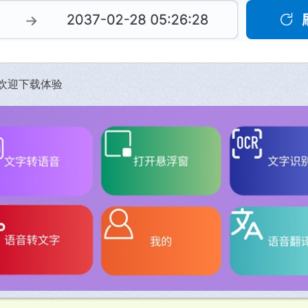
，欢迎下载体验