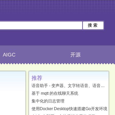
搜索
AIGC
开源
推荐
语音助手 - 变声器、文字转语音、语音转文字、字幕翻译
基于 mqtt 的在线聊天系统
集中化的日志管理
使用Docker Desktop快速搭建Go开发环境