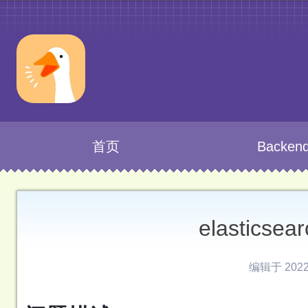
首页
Backen
elastics
编辑于 2022-