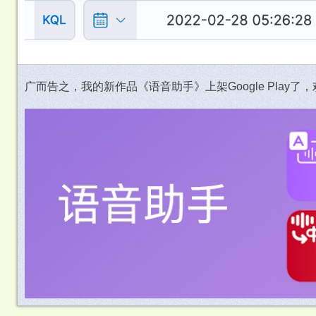
广而告之，我的新作品《语音助手》上架Google Play了