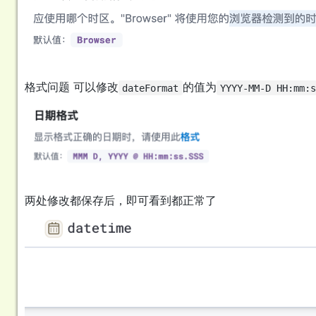
格式问题 可以修改
的值为
dateFormat
YYYY-MM-D HH:mm:s
两处修改都保存后，即可看到都正常了