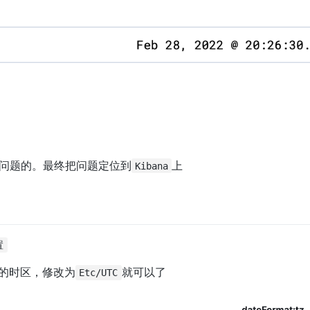
问题的。最终把问题定位到
上
Kibana
置
到的时区，修改为
就可以了
Etc/UTC