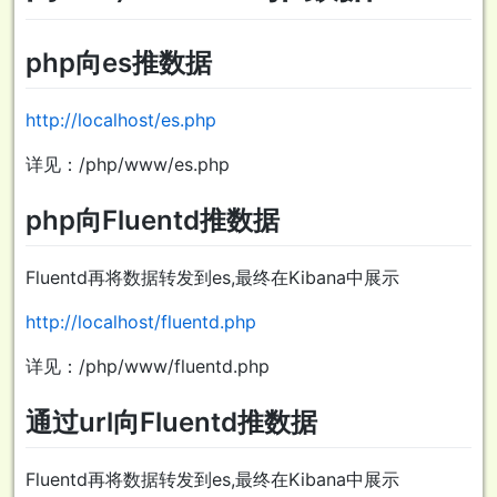
php向es推数据
http://localhost/es.php
详见：/php/www/es.php
php向Fluentd推数据
Fluentd再将数据转发到es,最终在Kibana中展示
http://localhost/fluentd.php
详见：/php/www/fluentd.php
通过url向Fluentd推数据
Fluentd再将数据转发到es,最终在Kibana中展示