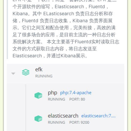
个开源软件的缩写，Elasticsearch，Fluentd，
Kibana。其中 ELasticsearch 负责日志分析和存
储，Fluentd 负责日志收集，Kibana 负责界面展
示。它们之间互相配合使用，完美衔接，高效的满
足了很多场合的应用，是目前主流的一种日志分析
系统解决方案。 本文主要基于Fluentd实时读取日志
文件的方式获取日志内容，将日志发送至
Elasticsearch，并通过Kibana展示。