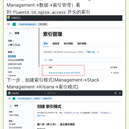
Management->数据->索引管理）看
到
开头的索引
fluentd.td.nginx.access
下一步，创建索引模式(Management->Stack
Management->Kibana->索引模式)