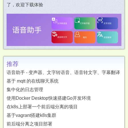
了，欢迎下载体验
推荐
语音助手 - 变声器、文字转语音、语音转文字、字幕翻译
基于 mqtt 的在线聊天系统
集中化的日志管理
使用Docker Desktop快速搭建Go开发环境
在k8s上部署一个前后端分离的项目
基于vagrant搭建k8s集群
前后端分离之项目部署