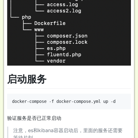
启动服务
验证服务是否已正常启动
注意，es和kibana容器启动后，里面的服务还需要
等待片刻