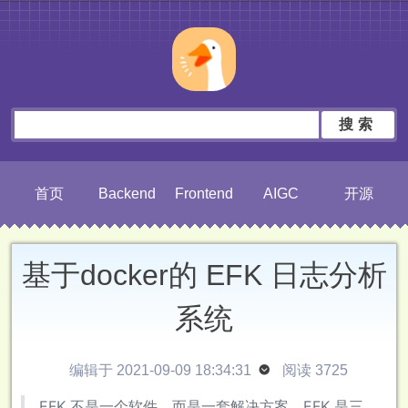
搜索
首页
Backend
Frontend
AIGC
开源
基于docker的 EFK 日志分析
系统
编辑于 2021-09-09 18:34:31

阅读 3725
EFK 不是一个软件，而是一套解决方案。EFK 是三