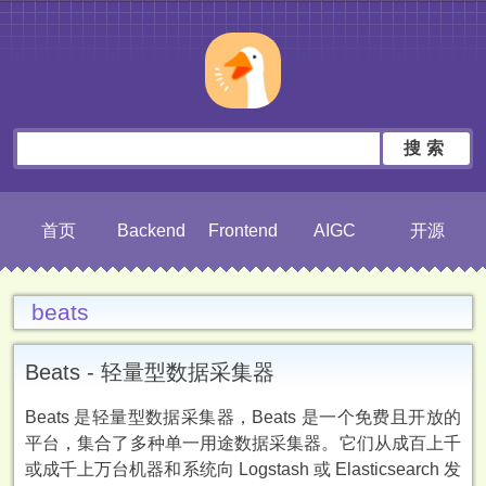
搜索
首页
Backend
Frontend
AIGC
开源
beats
Beats - 轻量型数据采集器
Beats 是轻量型数据采集器，Beats 是一个免费且开放的
平台，集合了多种单一用途数据采集器。它们从成百上千
或成千上万台机器和系统向 Logstash 或 Elasticsearch 发