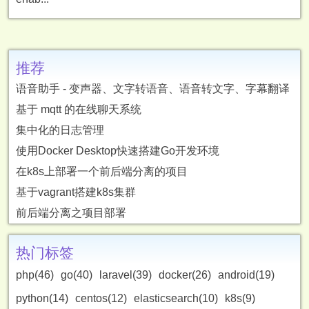
推荐
语音助手 - 变声器、文字转语音、语音转文字、字幕翻译
基于 mqtt 的在线聊天系统
集中化的日志管理
使用Docker Desktop快速搭建Go开发环境
在k8s上部署一个前后端分离的项目
基于vagrant搭建k8s集群
前后端分离之项目部署
热门标签
php(46)
go(40)
laravel(39)
docker(26)
android(19)
python(14)
centos(12)
elasticsearch(10)
k8s(9)