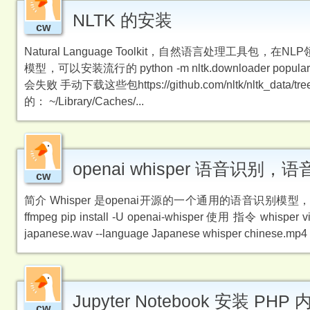
NLTK 的安装
cw
Natural Language Toolkit，自然语言处理工具
模型，可以安装流行的 python -m nltk.downloader popular
会失败 手动下载这些包https://github.com/nltk/nltk_da
的： ~/Library/Caches/...
openai whisper 语音识别，
cw
简介 Whisper 是openai开源的一个通用的语音识别模型
ffmpeg pip install -U openai-whisper 使用 指令 whisper vi
japanese.wav --language Japanese whisper chinese.mp4 --l
Jupyter Notebook 安装 PHP 
cw