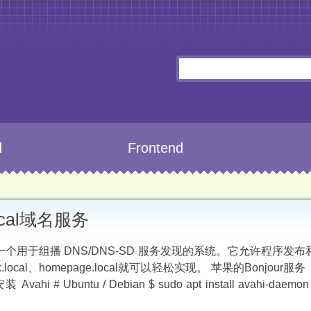
d
Frontend
ocal域名服务
，包括一个用于组播 DNS/DNS-SD 服务发现的系统。它允许程序发
al、homepage.local就可以轻松实现。 苹果的Bonjour服
tu / Debian $ sudo apt install avahi-daemon ava