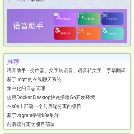
推荐
语音助手 - 变声器、文字转语音、语音转文字、字幕翻译
基于 mqtt 的在线聊天系统
集中化的日志管理
使用Docker Desktop快速搭建Go开发环境
在k8s上部署一个前后端分离的项目
基于vagrant搭建k8s集群
前后端分离之项目部署