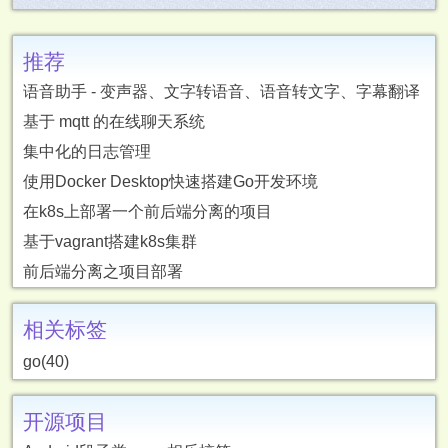
推荐
语音助手 - 变声器、文字转语音、语音转文字、字幕翻译
基于 mqtt 的在线聊天系统
集中化的日志管理
使用Docker Desktop快速搭建Go开发环境
在k8s上部署一个前后端分离的项目
基于vagrant搭建k8s集群
前后端分离之项目部署
相关标签
go(40)
开源项目