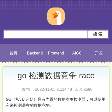
搜索
首页
Backend
Frontend
AIGC
开源
go 检测数据竞争 race
发布于 2022-11-03 21:34:48
阅读 2690
Go（从v1.1开始）具有内置的数据竞争检测器，可以使用
它来检测潜在的数据竞争。