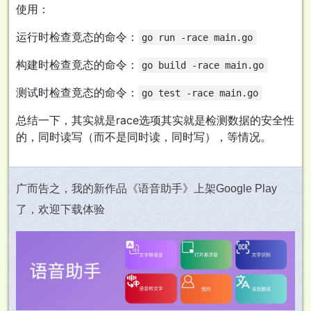
使用：
运行时检查竟态的命令：
go run -race main.go
构建时检查竟态的命令：
go build -race main.go
测试时检查竟态的命令：
go test -race main.go
总结一下，其实就是race选项其实就是检测数据的安全性
的，同时读写（而不是同时读，同时写），等情况。
广而告之，我的新作品《语音助手》上架Google Play
了，欢迎下载体验