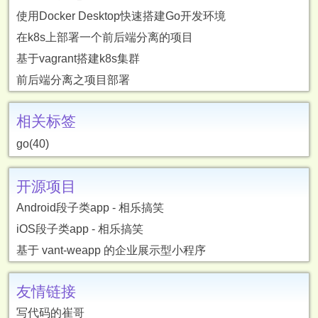
使用Docker Desktop快速搭建Go开发环境
在k8s上部署一个前后端分离的项目
基于vagrant搭建k8s集群
前后端分离之项目部署
相关标签
go(40)
开源项目
Android段子类app - 相乐搞笑
iOS段子类app - 相乐搞笑
基于 vant-weapp 的企业展示型小程序
友情链接
写代码的崔哥