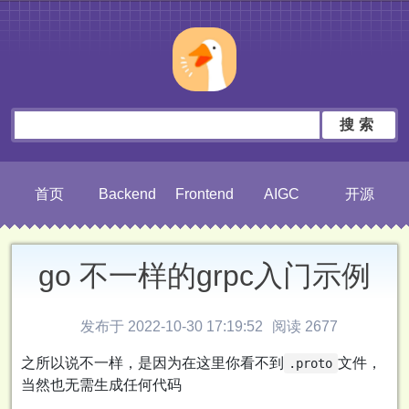
搜索
首页
Backend
Frontend
AIGC
开源
go 不一样的grpc入门示例
发布于 2022-10-30 17:19:52
阅读 2677
之所以说不一样，是因为在这里你看不到
文件，
.proto
当然也无需生成任何代码