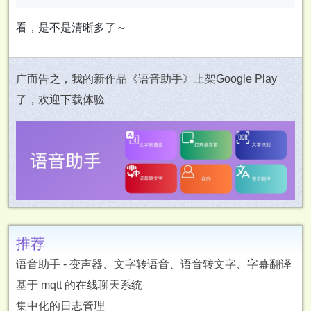
看，是不是清晰多了～
广而告之，我的新作品《语音助手》上架Google Play
了，欢迎下载体验
推荐
语音助手 - 变声器、文字转语音、语音转文字、字幕翻译
基于 mqtt 的在线聊天系统
集中化的日志管理