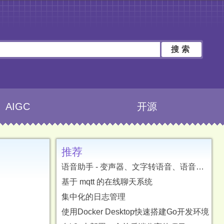
搜索
AIGC
开源
推荐
语音助手 - 变声器、文字转语音、语音转文字、字幕翻译
基于 mqtt 的在线聊天系统
集中化的日志管理
使用Docker Desktop快速搭建Go开发环境