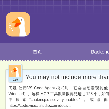
首页
Backen
You may not include more than 
cw
问题 使用VS Code Agent 模式时，它会自动发现其他 M
Windsurf）。这样 MCP 工具数量很容易超过 128 个，如何禁用自
中搜索“chat.mcp.discovery.enabled”，或编辑文件 ~/L
https://code.visualstudio.com/docs/...