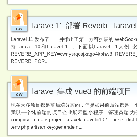
laravel11 部署 Reverb - l
cw
Laravel 11 发布了，一并推出了第一方可扩展的 WebSock
持Laravel 10和Laravel 11，下面以Laravel 11为例 安装 ph
REVERB_APP_KEY=cwnysrqcajxago4kbhw3 REVERB_A
REVERB_POR...
laravel 集成 vue3 的前端项目
cw
现在大多项目都是前后端分离的，但是如果前后端都是一个人做，
我以一个纯前端的项目企业展示型小程序 - 管理员端 为例，介绍
composer create-project laravel/laravel=10.* --prefer-
.env php artisan key:generate n...