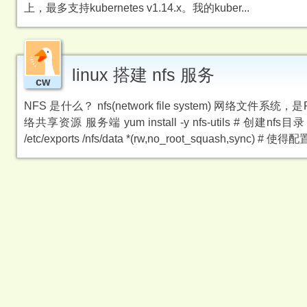
上，最多支持kubernetes v1.14.x。我的kuber...
linux 搭建 nfs 服务
cw
NFS 是什么？ nfs(network file system) 网
络共享资源 服务端 yum install -y nfs-utils # 创建nfs目录 mk
/etc/exports /nfs/data *(rw,no_root_squash,sync) # 使