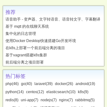
推荐
语音助手 - 变声器、文字转语音、语音转文字、字幕翻译
基于 mqtt 的在线聊天系统
集中化的日志管理
使用Docker Desktop快速搭建Go开发环境
在k8s上部署一个前后端分离的项目
基于vagrant搭建k8s集群
前后端分离之项目部署
热门标签
php(46)
go(40)
laravel(39)
docker(26)
android(19)
python(14)
centos(12)
elasticsearch(10)
k8s(9)
redis(8)
uni-app(7)
nodejs(7)
nginx(7)
rabbitmq(5)