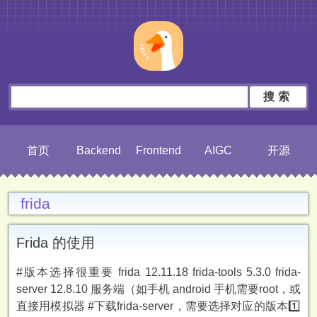
搜索
首页
Backend
Frontend
AIGC
开源
frida
Frida 的使用
#版本选择很重要 frida 12.11.18 frida-tools 5.3.0 frida-
server 12.8.10 服务端（如手机 android 手机需要root，或
直接用模拟器 #下载frida-server，需要选择对应的版本1️⃣