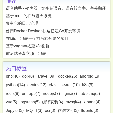
推荐
语音助手 - 变声器、文字转语音、语音转文字、字幕翻译
基于 mqtt 的在线聊天系统
集中化的日志管理
使用Docker Desktop快速搭建Go开发环境
在k8s上部署一个前后端分离的项目
基于vagrant搭建k8s集群
前后端分离之项目部署
热门标签
php(46)
go(40)
laravel(39)
docker(26)
android(19)
python(14)
centos(12)
elasticsearch(10)
k8s(9)
redis(8)
uni-app(7)
nodejs(7)
nginx(7)
rabbitmq(5)
vue(5)
logstash(5)
编译安装(4)
mysql(4)
kibana(4)
Jupyter(3)
MQTT(3)
ocr(3)
微信支付(3)
fluentd(3)