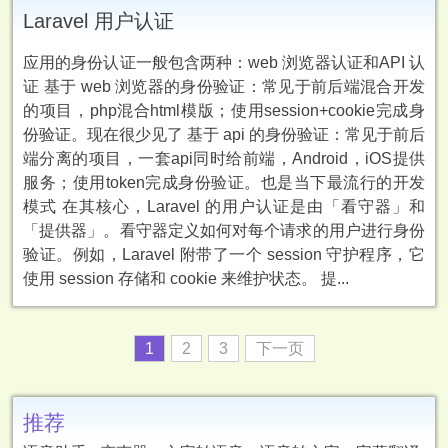
Laravel 用户认证
应用的身份认证一般包含两种：web 浏览器认证和API 认
证 基于 web 浏览器的身份验证：常见于前后端混合开发
的项目，php混合html模版；使用session+cookie完成身
份验证。现在很少见了 基于 api 的身份验证：常见于前后
端分离的项目，一套api同时给前端，Android，iOS提供
服务；使用token完成身份验证。也是当下最流行的开发
模式 在其核心，Laravel 的用户认证是由「看守器」和
「提供器」。看守器定义如何对每个请求的用户进行身份
验证。例如，Laravel 附带了一个 session 守护程序，它
使用 session 存储和 cookie 来维护状态。 提...
1
2
3
下一页
推荐