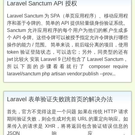
Laravel Sanctum API 授权
Laravel Sanctum 为 SPA（单页应用程序）、移动应用程
序和基于令牌的、简单的 API 提供轻量级身份验证系统。
Sanctum 允许应用程序的每个用户为他们的帐户生成多
个 API 令牌。这些令牌可以被授予指定允许令牌执行哪些
操作的能力 / 范围。 简单来说，前后端分离的项目，使用
token 验证登陆状态，可以选它；另外，同类型的还有
jwt 比较火 安装 Laravel 9 已经包含了 Laravel Sanctum，
所以下面的步骤看看就行了 composer require
laravel/sanctum php artisan vendor:publish --prov...
Laravel 表单验证失败跳首页的解决办法
首先，官方不觉得这是一个问题 如果在传统 HTTP 请求
期间验证失败，则会生成对先前 URL 的重定向响应。如
果传入的请求是 XHR，将将返回包含验证错误信息的
JSON 响应。