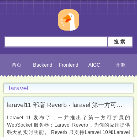
搜索
首页
Backend
Frontend
AIGC
开源
laravel
laravel11 部署 Reverb - laravel 第一方可扩展的 WebSocket 服务器
Laravel 11 发布了，一并推出了第一方可扩展的
WebSocket 服务器：Laravel Reverb，为你的应用提供
强大的实时功能。 Reverb 只支持Laravel 10和Laravel