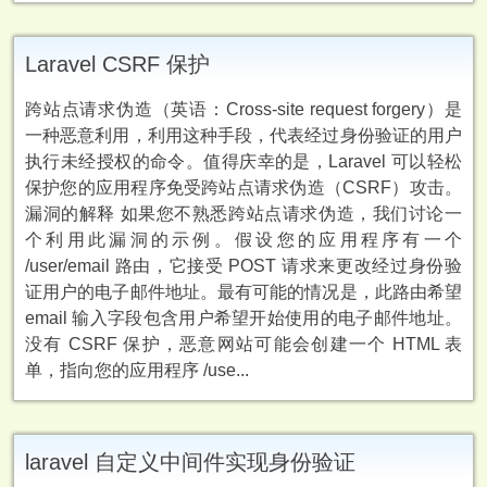
Laravel CSRF 保护
跨站点请求伪造（英语：Cross-site request forgery）是
一种恶意利用，利用这种手段，代表经过身份验证的用户
执行未经授权的命令。值得庆幸的是，Laravel 可以轻松
保护您的应用程序免受跨站点请求伪造（CSRF）攻击。
漏洞的解释 如果您不熟悉跨站点请求伪造，我们讨论一
个利用此漏洞的示例。假设您的应用程序有一个
/user/email 路由，它接受 POST 请求来更改经过身份验
证用户的电子邮件地址。最有可能的情况是，此路由希望
email 输入字段包含用户希望开始使用的电子邮件地址。
没有 CSRF 保护，恶意网站可能会创建一个 HTML 表
单，指向您的应用程序 /use...
laravel 自定义中间件实现身份验证