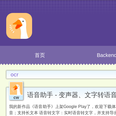
首页
Backen
ocr
语音助手 - 变声器、文字转
cw
我的新作品《语音助手》上架Google Play了，欢迎下载体
音；支持长文本 语音转文字：实时语音转文字，并支持导出S