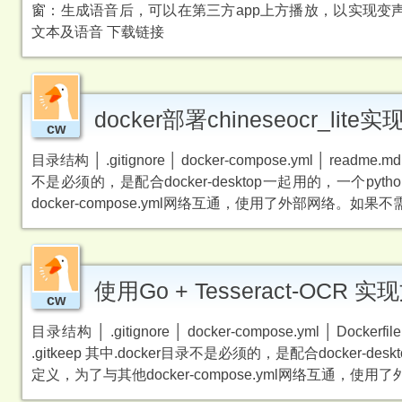
窗：生成语音后，可以在第三方app上方播放，以实现变
文本及语音 下载链接
docker部署chineseocr_li
cw
目录结构 │ .gitignore │ docker-compose.yml │ readme.md
不是必须的，是配合docker-desktop一起用的，一个pytho
docker-compose.yml网络互通，使用了外部网络。如果不需要多个do
使用Go + Tesseract-OC
cw
目录结构 │ .gitignore │ docker-compose.yml │ Dockerfile
.gitkeep 其中.docker目录不是必须的，是配合docker-des
定义，为了与其他docker-compose.yml网络互通，使用了外