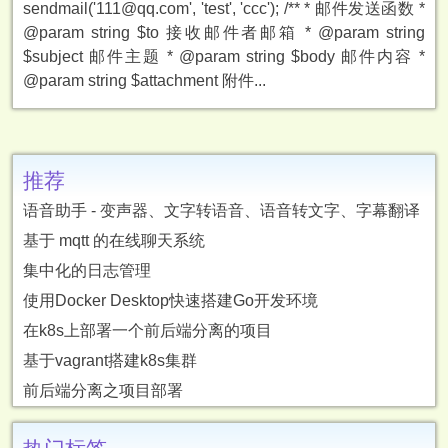
sendmail('111@qq.com', 'test', 'ccc'); /** * 邮件发送函数 *
@param string $to 接收邮件者邮箱 * @param string
$subject 邮件主题 * @param string $body 邮件内容 *
@param string $attachment 附件...
推荐
语音助手 - 变声器、文字转语音、语音转文字、字幕翻译
基于 mqtt 的在线聊天系统
集中化的日志管理
使用Docker Desktop快速搭建Go开发环境
在k8s上部署一个前后端分离的项目
基于vagrant搭建k8s集群
前后端分离之项目部署