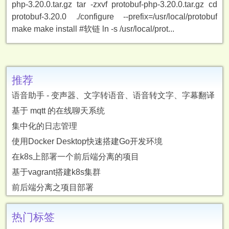
php-3.20.0.tar.gz tar -zxvf protobuf-php-3.20.0.tar.gz cd
protobuf-3.20.0 ./configure --prefix=/usr/local/protobuf
make make install #软链 ln -s /usr/local/prot...
推荐
语音助手 - 变声器、文字转语音、语音转文字、字幕翻译
基于 mqtt 的在线聊天系统
集中化的日志管理
使用Docker Desktop快速搭建Go开发环境
在k8s上部署一个前后端分离的项目
基于vagrant搭建k8s集群
前后端分离之项目部署
热门标签