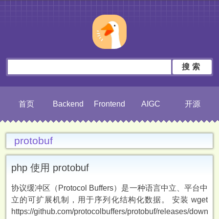
搜索
首页
Backend
Frontend
AIGC
开源
protobuf
php 使用 protobuf
协议缓冲区（Protocol Buffers）是一种语言中立、平台中
立的可扩展机制，用于序列化结构化数据。 安装 wget
https://github.com/protocolbuffers/protobuf/releases/downloa