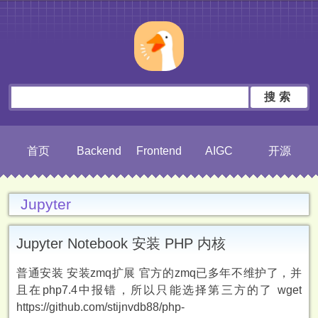
搜索
首页
Backend
Frontend
AIGC
开源
Jupyter
Jupyter Notebook 安装 PHP 内核
普通安装 安装zmq扩展 官方的zmq已多年不维护了，并
且在php7.4中报错，所以只能选择第三方的了 wget
https://github.com/stijnvdb88/php-