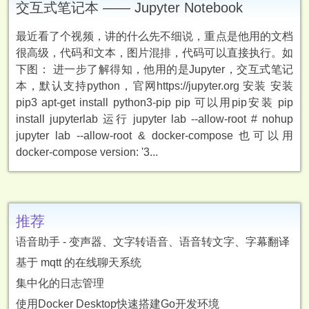
交互式笔记本 —— Jupyter Notebook
最近看了个视频，讲的什么先不细说，重点是他用的文档
很高级，代码和文本，图片混排，代码可以直接执行。如
下图： 进一步了解得知，他用的是Jupyter，交互式笔记
本，默认支持python，官网https://jupyter.org 安装 安装
pip3 apt-get install python3-pip pip 可以用pip安装 pip
install jupyterlab 运行 jupyter lab --allow-root # nohup
jupyter lab --allow-root & docker-compose 也可以用
docker-compose version: '3...
推荐
语音助手 - 变声器、文字转语音、语音转文字、字幕翻译
基于 mqtt 的在线聊天系统
集中化的日志管理
使用Docker Desktop快速搭建Go开发环境