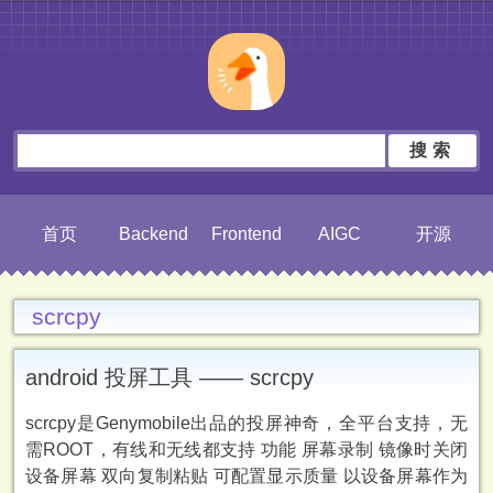
搜索
首页
Backend
Frontend
AIGC
开源
scrcpy
android 投屏工具 —— scrcpy
scrcpy是Genymobile出品的投屏神奇，全平台支持，无
需ROOT，有线和无线都支持 功能 屏幕录制 镜像时关闭
设备屏幕 双向复制粘贴 可配置显示质量 以设备屏幕作为