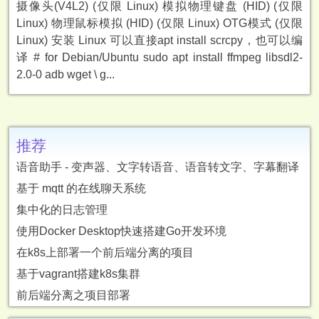
摄像头(V4L2) (仅限 Linux) 模拟物理键盘 (HID) (仅限
Linux) 物理鼠标模拟 (HID) (仅限 Linux) OTG模式 (仅限
Linux) 安装 Linux 可以直接apt install scrcpy，也可以编
译 # for Debian/Ubuntu sudo apt install ffmpeg libsdl2-
2.0-0 adb wget \ g...
推荐
语音助手 - 变声器、文字转语音、语音转文字、字幕翻译
基于 mqtt 的在线聊天系统
集中化的日志管理
使用Docker Desktop快速搭建Go开发环境
在k8s上部署一个前后端分离的项目
基于vagrant搭建k8s集群
前后端分离之项目部署