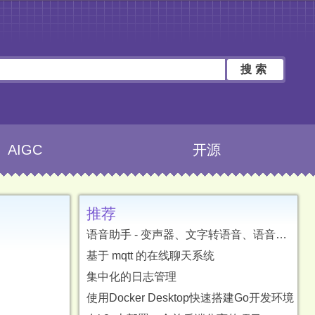
搜索
AIGC
开源
推荐
语音助手 - 变声器、文字转语音、语音转文字、字幕翻译
基于 mqtt 的在线聊天系统
集中化的日志管理
使用Docker Desktop快速搭建Go开发环境