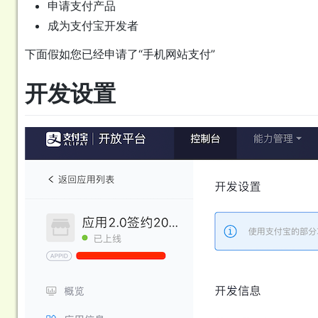
申请支付产品
成为支付宝开发者
下面假如您已经申请了“手机网站支付”
开发设置