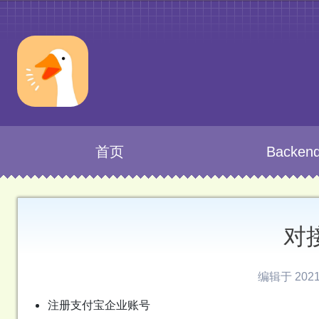
首页
Backen
对
编辑于 2021-
注册支付宝企业账号