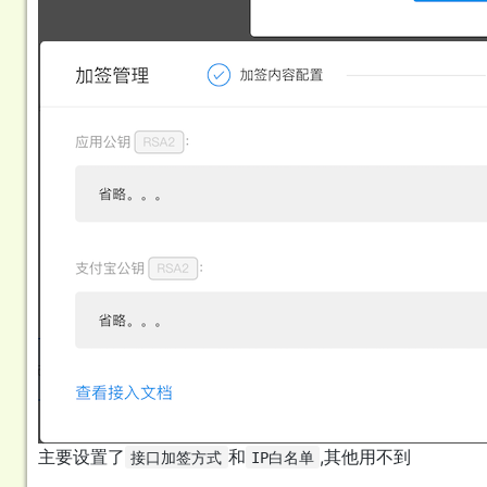
主要设置了
和
,其他用不到
接口加签方式
IP白名单