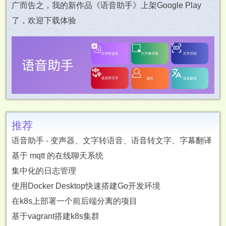
广而告之，我的新作品《语音助手》上架Google Play
了，欢迎下载体验
推荐
语音助手 - 变声器、文字转语音、语音转文字、字幕翻译
基于 mqtt 的在线聊天系统
集中化的日志管理
使用Docker Desktop快速搭建Go开发环境
在k8s上部署一个前后端分离的项目
基于vagrant搭建k8s集群