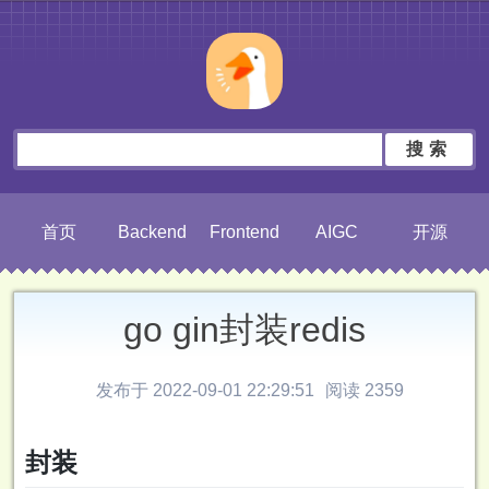
搜索
首页
Backend
Frontend
AIGC
开源
go gin封装redis
发布于 2022-09-01 22:29:51
阅读 2359
封装