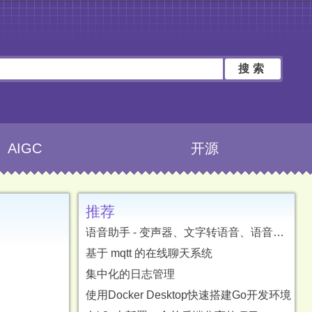
搜索
AIGC
开源
推荐
语音助手 - 变声器、文字转语音、语音转文字、字幕翻译
基于 mqtt 的在线聊天系统
集中化的日志管理
使用Docker Desktop快速搭建Go开发环境