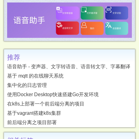
推荐
语音助手 - 变声器、文字转语音、语音转文字、字幕翻译
基于 mqtt 的在线聊天系统
集中化的日志管理
使用Docker Desktop快速搭建Go开发环境
在k8s上部署一个前后端分离的项目
基于vagrant搭建k8s集群
前后端分离之项目部署