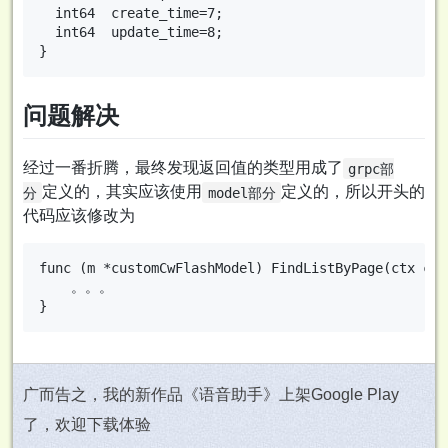
  int64  create_time=7;

  int64  update_time=8;

问题解决
经过一番折腾，最终发现返回值的类型用成了
grpc部
定义的，其实应该使用
定义的，所以开头的
分
model部分
代码应该修改为
func (m *customCwFlashModel) FindListByPage(ctx con
	。。。

广而告之，我的新作品《语音助手》上架Google Play
了，欢迎下载体验