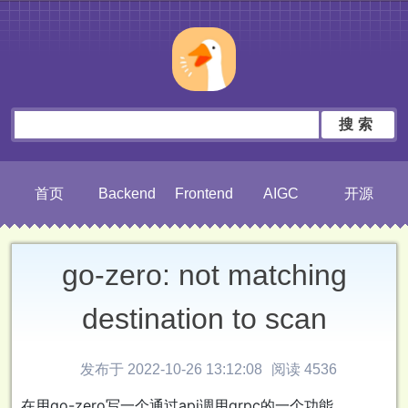
搜索
首页
Backend
Frontend
AIGC
开源
go-zero: not matching
destination to scan
发布于 2022-10-26 13:12:08
阅读 4536
在用go-zero写一个通过api调用grpc的一个功能