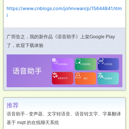
https://www.cnblogs.com/johnvwan/p/15644841.htm
l
广而告之，我的新作品《语音助手》上架Google Play
了，欢迎下载体验
推荐
语音助手 - 变声器、文字转语音、语音转文字、字幕翻译
基于 mqtt 的在线聊天系统