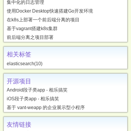
集中化的日志管理
使用Docker Desktop快速搭建Go开发环境
在k8s上部署一个前后端分离的项目
基于vagrant搭建k8s集群
前后端分离之项目部署
相关标签
elasticsearch(10)
开源项目
Android段子类app - 相乐搞笑
iOS段子类app - 相乐搞笑
基于 vant-weapp 的企业展示型小程序
友情链接