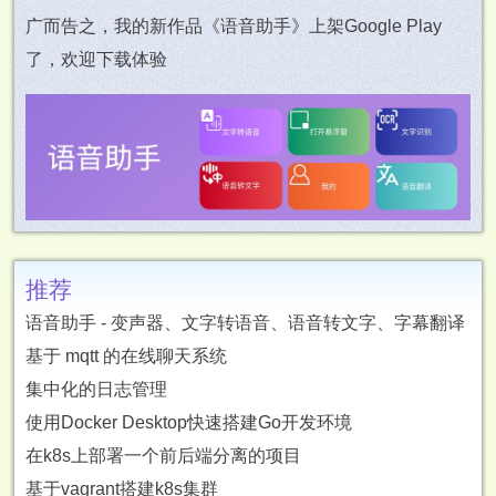
广而告之，我的新作品《语音助手》上架Google Play
了，欢迎下载体验
推荐
语音助手 - 变声器、文字转语音、语音转文字、字幕翻译
基于 mqtt 的在线聊天系统
集中化的日志管理
使用Docker Desktop快速搭建Go开发环境
在k8s上部署一个前后端分离的项目
基于vagrant搭建k8s集群