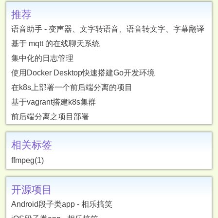
推荐
语音助手 - 变声器、文字转语音、语音转文字、字幕翻译
基于 mqtt 的在线聊天系统
集中化的日志管理
使用Docker Desktop快速搭建Go开发环境
在k8s上部署一个前后端分离的项目
基于vagrant搭建k8s集群
前后端分离之项目部署
相关标签
ffmpeg(1)
开源项目
Android段子类app - 相乐搞笑