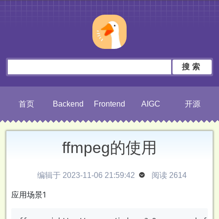
搜索
首页
Backend
Frontend
AIGC
开源
ffmpeg的使用
编辑于 2023-11-06 21:59:42

阅读 2614
应用场景1