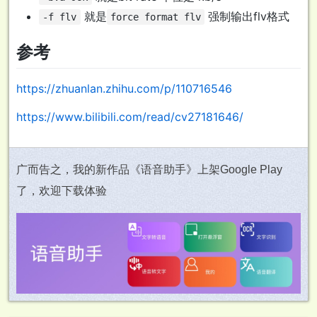
就是
强制输出flv格式
-f flv
force format flv
参考
https://zhuanlan.zhihu.com/p/110716546
https://www.bilibili.com/read/cv27181646/
广而告之，我的新作品《语音助手》上架Google Play
了，欢迎下载体验