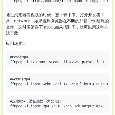
通过浏览器看视频的时候，想下载下来。打开开发者工
具，network，如果看到浏览器在不断的加载
结尾的
.ts
文件，这时候筛选下
,如果找到了，就可以用这种方
m3u8
法下载
应用场景2
#mov转mp4

#webm转mp4

#压缩mp4，适合画面不大变化的
