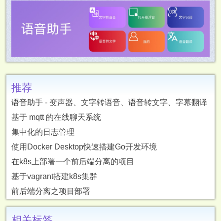
推荐
语音助手 - 变声器、文字转语音、语音转文字、字幕翻译
基于 mqtt 的在线聊天系统
集中化的日志管理
使用Docker Desktop快速搭建Go开发环境
在k8s上部署一个前后端分离的项目
基于vagrant搭建k8s集群
前后端分离之项目部署
相关标签