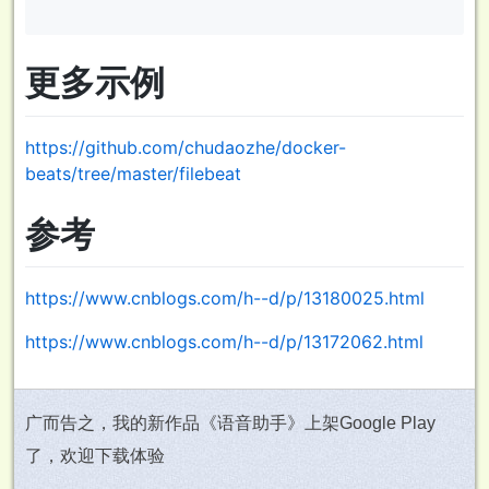
更多示例
https://github.com/chudaozhe/docker-
beats/tree/master/filebeat
参考
https://www.cnblogs.com/h--d/p/13180025.html
https://www.cnblogs.com/h--d/p/13172062.html
广而告之，我的新作品《语音助手》上架Google Play
了，欢迎下载体验