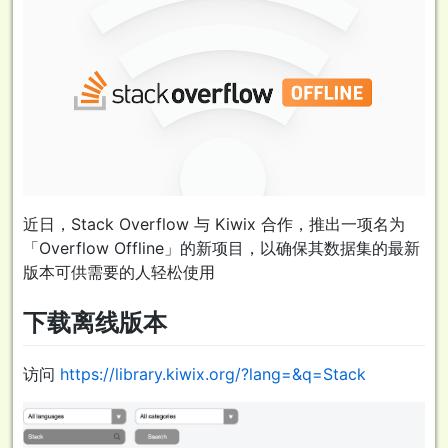
近日，Stack Overflow 与 Kiwix 合作，推出一项名为
「Overflow Offline」的新项目，以确保其数据集的最新
版本可供需要的人轻松使用
下载离线版本
访问
https://library.kiwix.org/?lang=&q=Stack