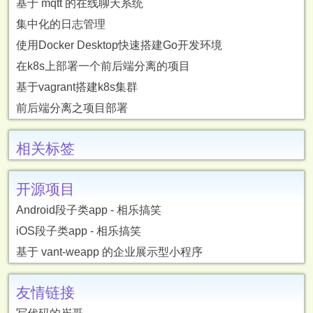
基于 mqtt 的在线聊天系统
集中化的日志管理
使用Docker Desktop快速搭建Go开发环境
在k8s上部署一个前后端分离的项目
基于vagrant搭建k8s集群
前后端分离之项目部署
相关标签
开源项目
Android段子类app - 相乐搞笑
iOS段子类app - 相乐搞笑
基于 vant-weapp 的企业展示型小程序
友情链接