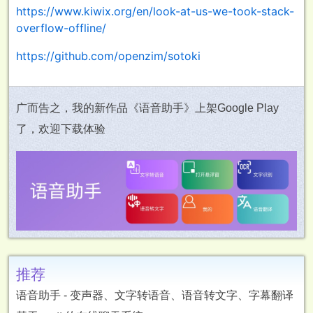
https://www.kiwix.org/en/look-at-us-we-took-stack-
overflow-offline/
https://github.com/openzim/sotoki
广而告之，我的新作品《语音助手》上架Google Play
了，欢迎下载体验
推荐
语音助手 - 变声器、文字转语音、语音转文字、字幕翻译