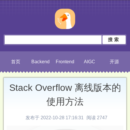
搜索
首页
Backend
Frontend
AIGC
开源
Stack Overflow 离线版本的
使用方法
发布于 2022-10-28 17:16:31
阅读 2747