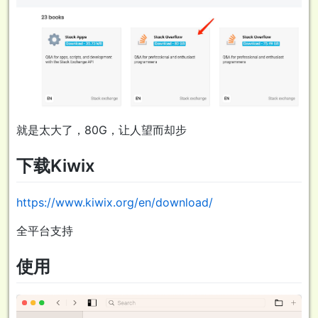
就是太大了，80G，让人望而却步
下载Kiwix
https://www.kiwix.org/en/download/
全平台支持
使用