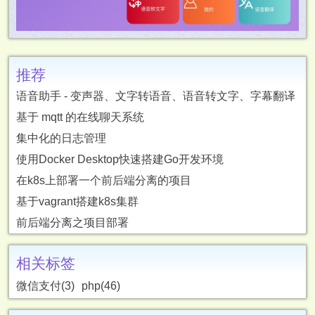
推荐
语音助手 - 变声器、文字转语音、语音转文字、字幕翻译
基于 mqtt 的在线聊天系统
集中化的日志管理
使用Docker Desktop快速搭建Go开发环境
在k8s上部署一个前后端分离的项目
基于vagrant搭建k8s集群
前后端分离之项目部署
相关标签
微信支付(3)
php(46)