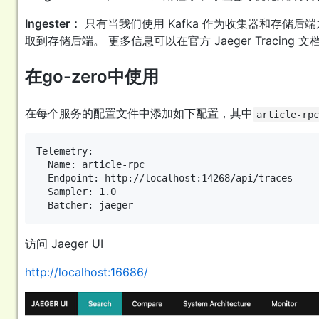
Ingester：
只有当我们使用 Kafka 作为收集器和存储后端之
取到存储后端。 更多信息可以在官方 Jaeger Tracing 
在go-zero中使用
在每个服务的配置文件中添加如下配置，其中
article-rp
Telemetry:

  Name: article-rpc

  Endpoint: http://localhost:14268/api/traces

  Sampler: 1.0

访问 Jaeger UI
http://localhost:16686/