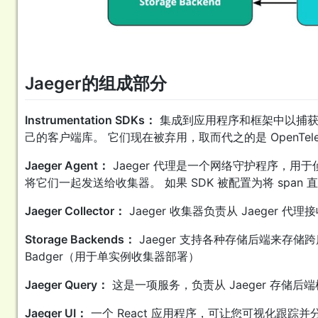
Jaeger的组成部分
Instrumentation SDKs：
集成到应用程序和框架中以捕获跟
己的客户端库。 它们现在被弃用，取而代之的是 OpenTelem
Jaeger Agent：
Jaeger 代理是一个网络守护程序，用于侦
将它们一起发送给收集器。 如果 SDK 被配置为将 spa
Jaeger Collector：
Jaeger 收集器负责从 Jaege
Storage Backends：
Jaeger 支持各种存储后端来存储跨度。 
Badger（用于单实例收集器部署）
Jaeger Query：
这是一项服务，负责从 Jaeger 存储后端检
Jaeger UI：
一个 React 应用程序，可让您可视化跟踪