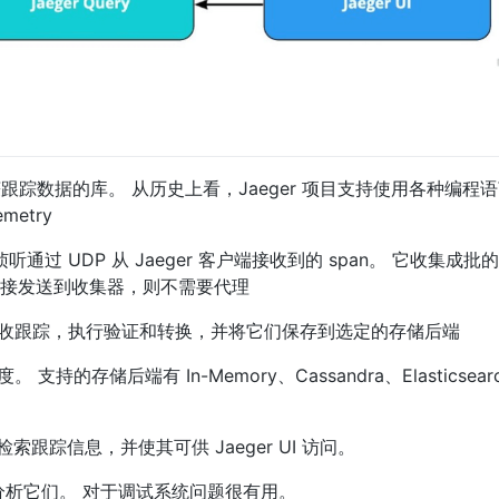
踪数据的库。 从历史上看，Jaeger 项目支持使用各种编程
etry
听通过 UDP 从 Jaeger 客户端接收到的 span。 它收集成
n 直接发送到收集器，则不需要代理
r 代理接收跟踪，执行验证和转换，并将它们保存到选定的存储后端
支持的存储后端有 In-Memory、Cassandra、Elasticsear
索跟踪信息，并使其可供 Jaeger UI 访问。
并分析它们。 对于调试系统问题很有用。