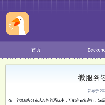
首页
Backen
微服务链
发布于 2022
在一个微服务分布式架构的系统中，可能存在复杂的、深