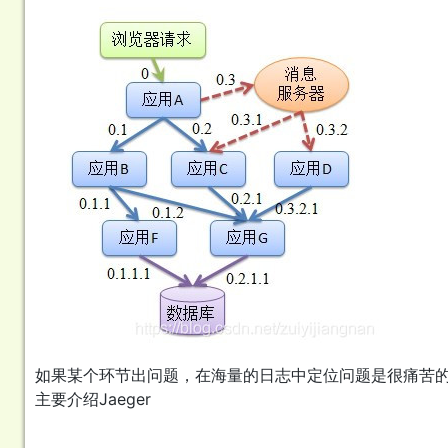
如果某个环节出问题，在海量的日志中定位问题是很痛苦的，于
主要介绍Jaeger