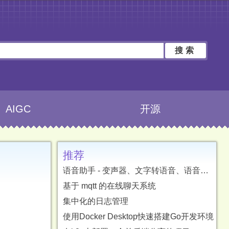
搜索
AIGC
开源
推荐
语音助手 - 变声器、文字转语音、语音转文字、字幕翻译
基于 mqtt 的在线聊天系统
集中化的日志管理
使用Docker Desktop快速搭建Go开发环境