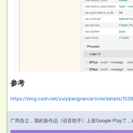
参考
https://blog.csdn.net/zuiyijiangnan/article/details/10
广而告之，我的新作品《语音助手》上架Google Play了