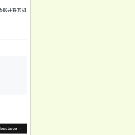
收数据并将其摄