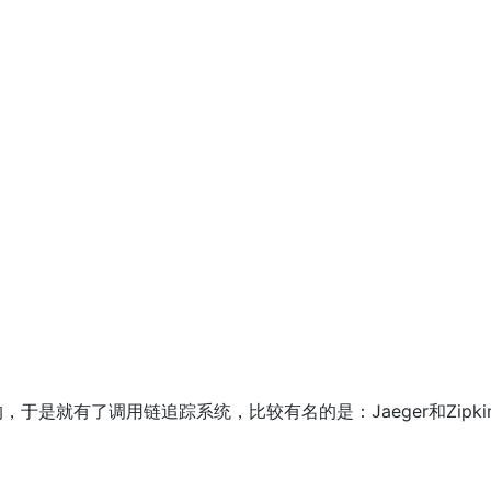
是就有了调用链追踪系统，比较有名的是：Jaeger和Zipki