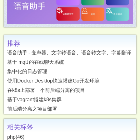
推荐
语音助手 - 变声器、文字转语音、语音转文字、字幕翻译
基于 mqtt 的在线聊天系统
集中化的日志管理
使用Docker Desktop快速搭建Go开发环境
在k8s上部署一个前后端分离的项目
基于vagrant搭建k8s集群
前后端分离之项目部署
相关标签
php(46)