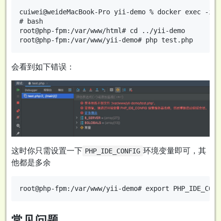
cuiwei@weideMacBook-Pro yii-demo % docker exec -it 
# bash

root@php-fpm:/var/www/html# cd ../yii-demo

会看到如下错误：
这时你只需设置一下
环境变量即可，其
PHP_IDE_CONFIG
他都是多余
常见问题