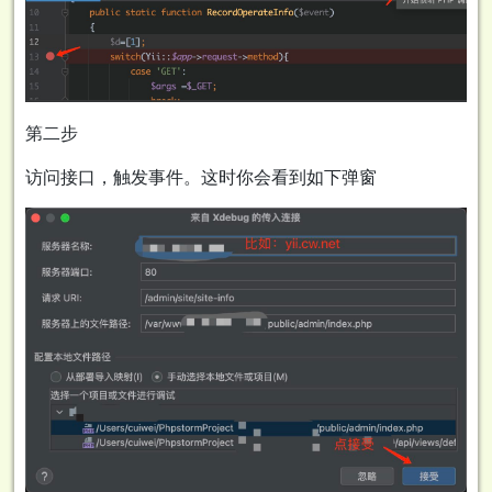
第二步
访问接口，触发事件。这时你会看到如下弹窗