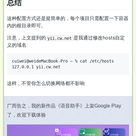
总结
这种配置方式还是挺简单的，每个项目只需配置一下容器
内的根目录即可。
注意，上文提到的
是我通过修改hosts自定
yii.cw.net
义的域名
cuiwei@weideMacBook-Pro ~ % cat /etc/hosts

这样，不管你怎么切换网络都不影响
广而告之，我的新作品《语音助手》上架Google Play
了，欢迎下载体验