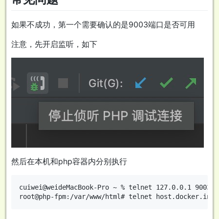
如果不成功，第一个需要确认的是9003端口是否可用
注意，先开启监听，如下
然后在本机和php容器内分别执行
cuiwei@weideMacBook-Pro ~ % telnet 127.0.0.1 9003
