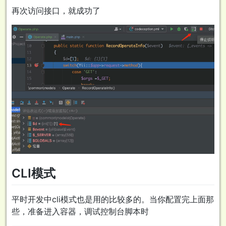
再次访问接口，就成功了
CLI模式
平时开发中cli模式也是用的比较多的。当你配置完上面那
些，准备进入容器，调试控制台脚本时