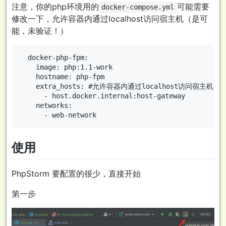
注意，你的php环境用的
可能需要
docker-compose.yml
修改一下，允许容器内通过localhost访问宿主机（是可
能，未验证！）
  docker-php-fpm:

    image: php:1.1-work

    hostname: php-fpm

    extra_hosts: #允许容器内通过localhost访问宿主机

      - host.docker.internal:host-gateway

    networks:

使用
PhpStorm 要配置的很少，直接开始
第一步