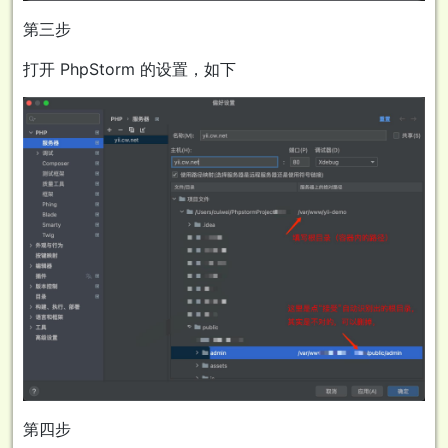
第三步
打开 PhpStorm 的设置，如下
第四步