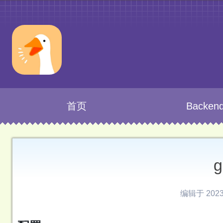
首页
Backen
编辑于 2023-