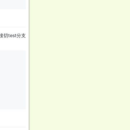
切test分支