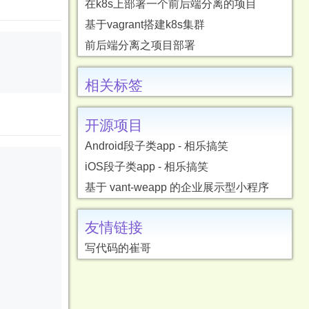
在k8s上部署一个前后端分离的项目
基于vagrant搭建k8s集群
前后端分离之项目部署
相关标签
开源项目
Android段子类app - 相乐搞笑
iOS段子类app - 相乐搞笑
基于 vant-weapp 的企业展示型小程序
友情链接
写代码的崔哥