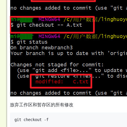
放弃工作区和暂存区的所有修改