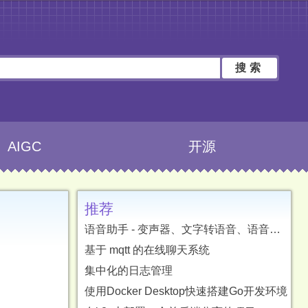
搜索
AIGC
开源
推荐
语音助手 - 变声器、文字转语音、语音转文字、字幕翻译
基于 mqtt 的在线聊天系统
集中化的日志管理
使用Docker Desktop快速搭建Go开发环境