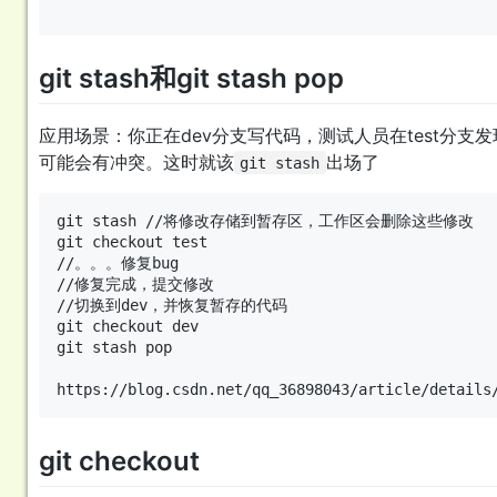
git stash和git stash pop
应用场景：你正在dev分支写代码，测试人员在test分支
可能会有冲突。这时就该
出场了
git stash
git stash //将修改存储到暂存区，工作区会删除这些修改

git checkout test

//。。。修复bug

//修复完成，提交修改

//切换到dev，并恢复暂存的代码

git checkout dev

git stash pop

git checkout