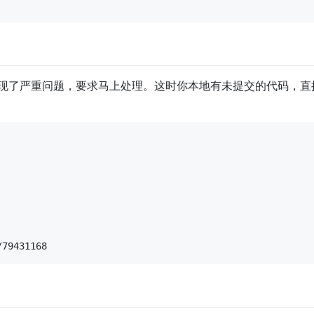
发现了严重问题，要求马上处理。这时你本地有未提交的代码，直接