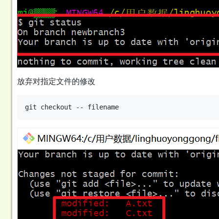
放弃对指定文件的修改