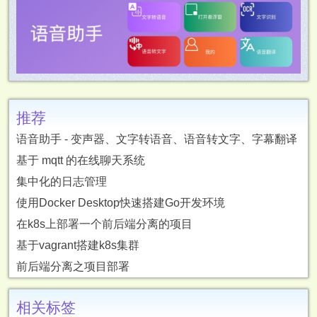
推荐
语音助手 - 变声器、文字转语音、语音转文字、字幕翻译
基于 mqtt 的在线聊天系统
集中化的日志管理
使用Docker Desktop快速搭建Go开发环境
在k8s上部署一个前后端分离的项目
基于vagrant搭建k8s集群
前后端分离之项目部署
相关标签