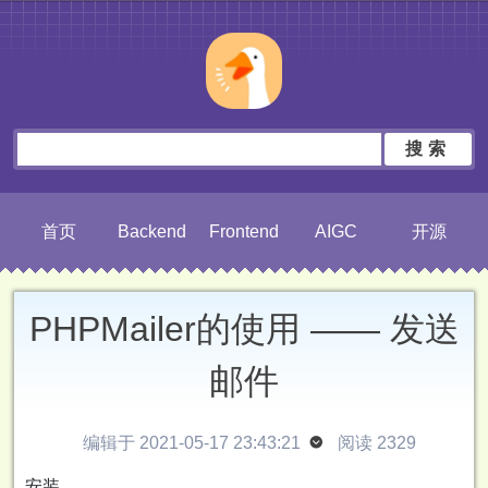
搜索
首页
Backend
Frontend
AIGC
开源
PHPMailer的使用 —— 发送
邮件
编辑于 2021-05-17 23:43:21

阅读 2329
安装