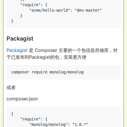
    "require": {

        "acme/hello-world": "dev-master"

    }

Packagist
Packagist
是 Composer 主要的一个包信息存储库，对
于已发布到Packagist的包，安装更方便
或者
composer.json
{

    "require": {

        "monolog/monolog": "1.0.*"
