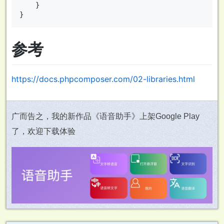
    }

参考
https://docs.phpcomposer.com/02-libraries.html
广而告之，我的新作品《语音助手》上架Google Play
了，欢迎下载体验