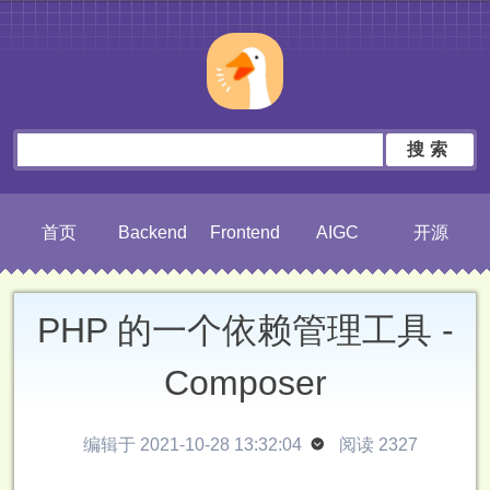
搜索
首页
Backend
Frontend
AIGC
开源
PHP 的一个依赖管理工具 -
Composer
编辑于 2021-10-28 13:32:04

阅读 2327