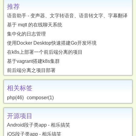
推荐
语音助手 - 变声器、文字转语音、语音转文字、字幕翻译
基于 mqtt 的在线聊天系统
集中化的日志管理
使用Docker Desktop快速搭建Go开发环境
在k8s上部署一个前后端分离的项目
基于vagrant搭建k8s集群
前后端分离之项目部署
相关标签
php(46)
composer(1)
开源项目
Android段子类app - 相乐搞笑
iOS段子类app - 相乐搞笑