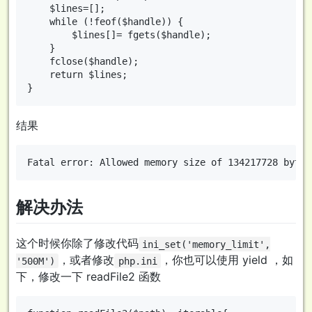
    $lines=[];

    while (!feof($handle)) {

        $lines[]= fgets($handle);

    }

    fclose($handle);

    return $lines;

结果
解决办法
这个时候你除了修改代码
ini_set('memory_limit',
，或者修改
，你也可以使用 yield ，如
'500M')
php.ini
下，修改一下 readFile2 函数