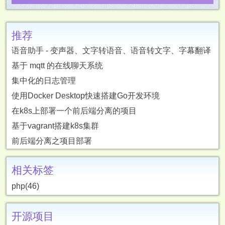
推荐
语音助手 - 变声器、文字转语音、语音转文字、字幕翻译
基于 mqtt 的在线聊天系统
集中化的日志管理
使用Docker Desktop快速搭建Go开发环境
在k8s上部署一个前后端分离的项目
基于vagrant搭建k8s集群
前后端分离之项目部署
相关标签
php(46)
开源项目