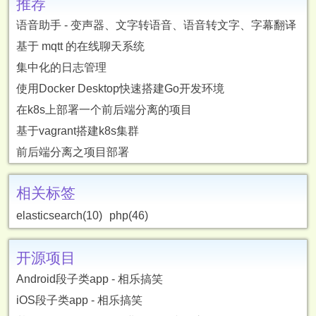
推荐
语音助手 - 变声器、文字转语音、语音转文字、字幕翻译
基于 mqtt 的在线聊天系统
集中化的日志管理
使用Docker Desktop快速搭建Go开发环境
在k8s上部署一个前后端分离的项目
基于vagrant搭建k8s集群
前后端分离之项目部署
相关标签
elasticsearch(10)
php(46)
开源项目
Android段子类app - 相乐搞笑
iOS段子类app - 相乐搞笑