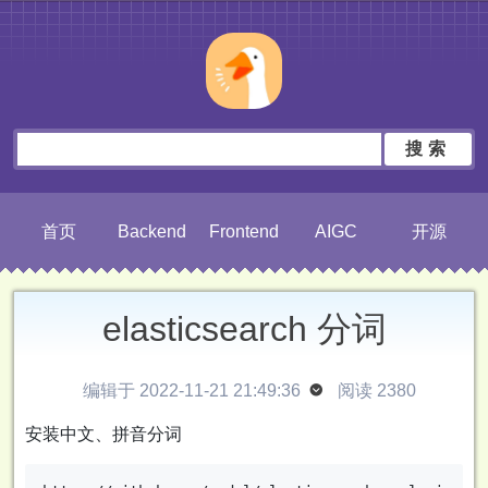
搜索
首页
Backend
Frontend
AIGC
开源
elasticsearch 分词
编辑于 2022-11-21 21:49:36

阅读 2380
安装中文、拼音分词