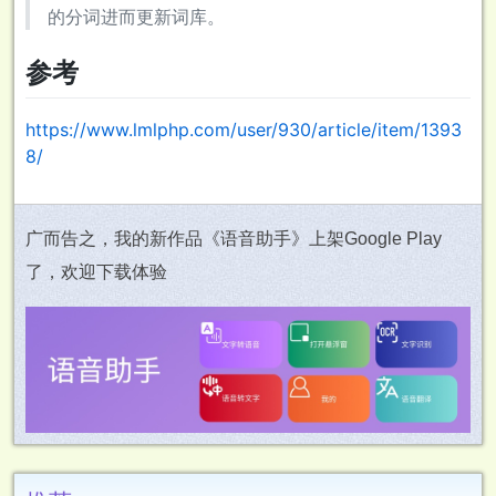
的分词进而更新词库。
参考
https://www.lmlphp.com/user/930/article/item/1393
8/
广而告之，我的新作品《语音助手》上架Google Play
了，欢迎下载体验