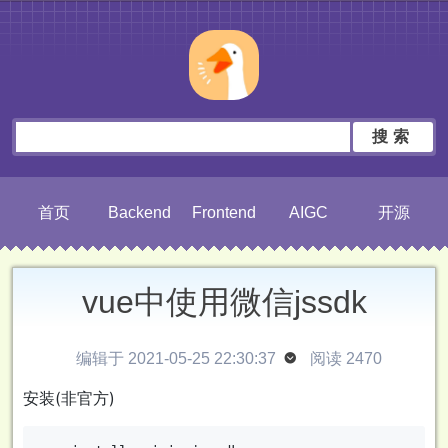
搜索
首页
Backend
Frontend
AIGC
开源
vue中使用微信jssdk
编辑于 2021-05-25 22:30:37

阅读 2470
安装(非官方)