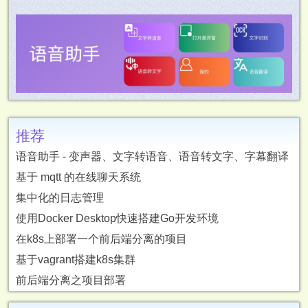
推荐
语音助手 - 变声器、文字转语音、语音转文字、字幕翻译
基于 mqtt 的在线聊天系统
集中化的日志管理
使用Docker Desktop快速搭建Go开发环境
在k8s上部署一个前后端分离的项目
基于vagrant搭建k8s集群
前后端分离之项目部署