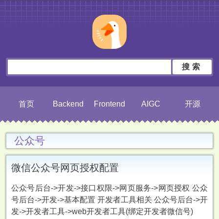
搜索
首页
Backend
Frontend
AIGC
开源
公众号
微信公众号网页授权配置
公众号后台->开发->接口权限->网页服务->网页授权 公众
号后台->开发->基本配置 开发者工具相关 公众号后台->开
发->开发者工具->web开发者工具(绑定开发者微信号)