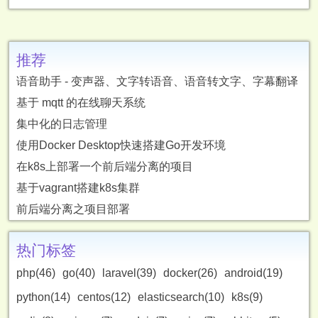
推荐
语音助手 - 变声器、文字转语音、语音转文字、字幕翻译
基于 mqtt 的在线聊天系统
集中化的日志管理
使用Docker Desktop快速搭建Go开发环境
在k8s上部署一个前后端分离的项目
基于vagrant搭建k8s集群
前后端分离之项目部署
热门标签
php(46)
go(40)
laravel(39)
docker(26)
android(19)
python(14)
centos(12)
elasticsearch(10)
k8s(9)