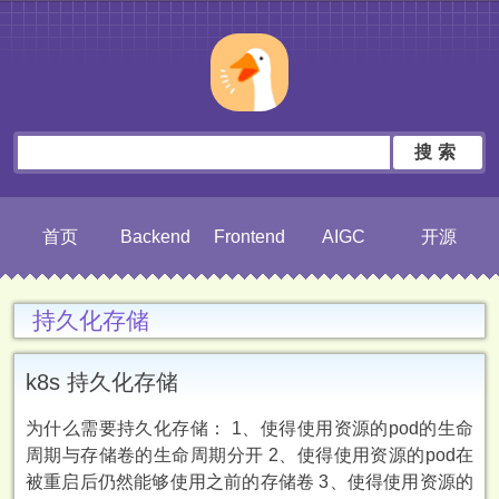
搜索
首页
Backend
Frontend
AIGC
开源
持久化存储
k8s 持久化存储
为什么需要持久化存储： 1、使得使用资源的pod的生命
周期与存储卷的生命周期分开 2、使得使用资源的pod在
被重启后仍然能够使用之前的存储卷 3、使得使用资源的