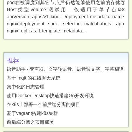
pod在被调度到其它节点后仍然能够使用之前的存储卷
Host类型volume 测试用 - 仅适用于单节点k8s
apiVersion: apps/v1 kind: Deployment metadata: name:
nginx-deployment spec: selector: matchLabels: app:
nginx replicas: 1 template: metadata...
推荐
语音助手 - 变声器、文字转语音、语音转文字、字幕翻译
基于 mqtt 的在线聊天系统
集中化的日志管理
使用Docker Desktop快速搭建Go开发环境
在k8s上部署一个前后端分离的项目
基于vagrant搭建k8s集群
前后端分离之项目部署