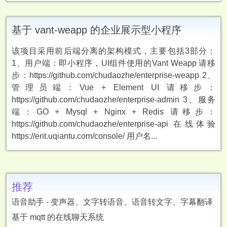
基于 vant-weapp 的企业展示型小程序
该项目采用前后端分离的架构模式，主要包括3部分：
1、用户端：即小程序，UI组件使用的Vant Weapp 请移
步：https://github.com/chudaozhe/enterprise-weapp 2、
管理员端：Vue + Element UI 请移步：
https://github.com/chudaozhe/enterprise-admin 3、服务
端：GO + Mysql + Nginx + Redis 请移步：
https://github.com/chudaozhe/enterprise-api 在线体验
https://ent.uqiantu.com/console/ 用户名...
推荐
语音助手 - 变声器、文字转语音、语音转文字、字幕翻译
基于 mqtt 的在线聊天系统