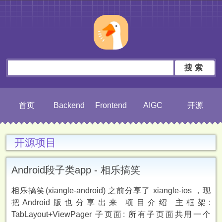
搜索
首页
Backend
Frontend
AIGC
开源
开源项目
Android段子类app - 相乐搞笑
相乐搞笑(xiangle-android) 之前分享了 xiangle-ios ，现
把Android版也分享出来 项目介绍 主框架:
TabLayout+ViewPager 子页面: 所有子页面共用一个