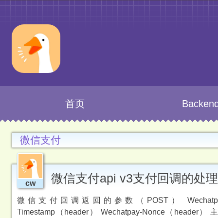
首页
Backen
微信支付
微信支付api v3支付回调的处理
cw
微信支付回调返回的参数（POST） Wechatpay-Serial（
Timestamp（header） Wechatpay-Nonce（header） 主体（