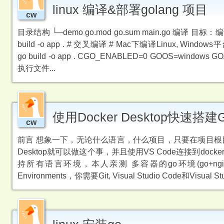
linux 编译&部署golang 项目
cw
目录结构 └─demo go.mod go.sum main.go 编译
build -o app . # 交叉编译 # Mac下编译Linux, Win
go build -o app . CGO_ENABLED=0 GOOS=windows 
执行文件...
使用Docker Desktop快速搭
cw
前言 想象一下，无论什么语言，什么项目，只要在项目根目
Desktop就可以做这个事，并且使用VS Code连接到dock
持所有语言环境，本人亲测 多容器的go环境(go+nginx+
Environments，你需要Git, Visual Studio Code和V