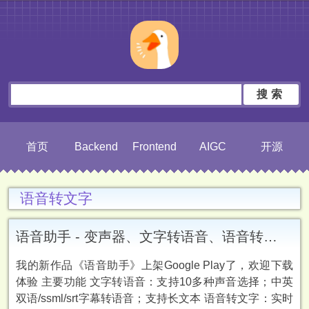
搜索
首页
Backend
Frontend
AIGC
开源
语音转文字
语音助手 - 变声器、文字转语音、语音转文字、字幕翻译
我的新作品《语音助手》上架Google Play了，欢迎下载
体验 主要功能 文字转语音：支持10多种声音选择；中英
双语/ssml/srt字幕转语音；支持长文本 语音转文字：实时