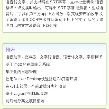
语音转文字，并支持导出SRT字幕，支持批量听录 语音
翻译：译文实时输出，可导出 SRT 字幕 悬浮窗：生成语
音后，可以在第三方app上方播放，以实现变声的效果 文
字识别：采用OCR技术自动识别图片上的文字 我的：管
理自己的文本及语音 下载链接
推荐
语音助手 - 变声器、文字转语音、语音转文字、字幕翻译
基于 mqtt 的在线聊天系统
集中化的日志管理
使用Docker Desktop快速搭建Go开发环境
在k8s上部署一个前后端分离的项目
基于vagrant搭建k8s集群
前后端分离之项目部署